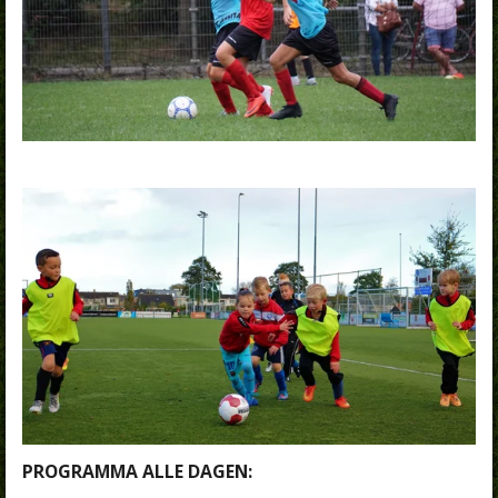
PROGRAMMA ALLE DAGEN: