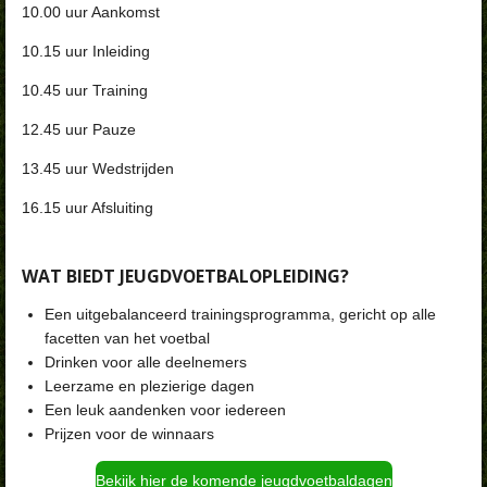
10.00 uur Aankomst
10.15 uur Inleiding
10.45 uur Training
12.45 uur Pauze
13.45 uur Wedstrijden
16.15 uur Afsluiting
WAT BIEDT JEUGDVOETBALOPLEIDING?
Een uitgebalanceerd trainingsprogramma, gericht op alle
facetten van het voetbal
Drinken voor alle deelnemers
Leerzame en plezierige dagen
Een leuk aandenken voor iedereen
Prijzen voor de winnaars
Bekijk hier de komende jeugdvoetbaldagen