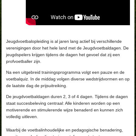
Jeugdvoetbalopleiding is al jaren lang actief bij verschillende
verenigingen door het hele land met de Jeugdvoetbaldagen.
De
jeugdspelers krijgen tijdens de dagen het gevoel dat zij een
profvoetballer zijn.
Na een uitgebreid trainingsprogramma volgt een pauze en de
voetbalquiz. In de middag volgen diverse wedstrijdvormen en op
de laatste dag de prijsuitreiking.
De jeugdvoetbaldagen duren 2, 3 of 4 dagen. Tijdens de dagen
staat succesbeleving centraal: Alle kinderen worden op een
motiverende en stimulerende wijze benaderd en kunnen zich
volledig uitleven.
Waarbij de voetbalinhoudelijke en pedagogische benadering,