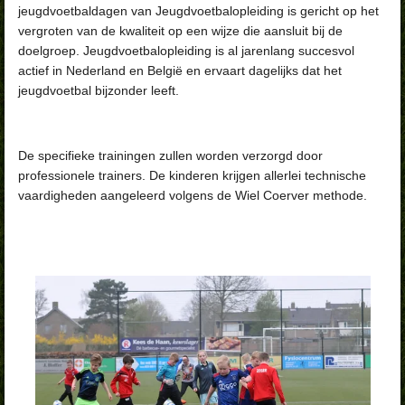
jeugdvoetbaldagen van Jeugdvoetbalopleiding is gericht op het
vergroten van de kwaliteit op een wijze die aansluit bij de
doelgroep. Jeugdvoetbalopleiding is al jarenlang succesvol
actief in Nederland en België en ervaart dagelijks dat het
jeugdvoetbal bijzonder leeft.
De specifieke trainingen zullen worden verzorgd door
professionele trainers. De kinderen krijgen allerlei technische
vaardigheden aangeleerd volgens de Wiel Coerver methode.