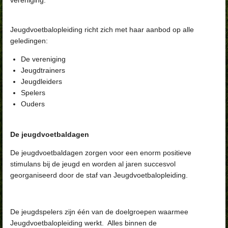
Jeugdvoetbalopleiding richt zich met haar aanbod op alle
geledingen:
De vereniging
Jeugdtrainers
Jeugdleiders
Spelers
Ouders
De jeugdvoetbaldagen
De jeugdvoetbaldagen zorgen voor een enorm positieve
stimulans bij de jeugd en worden al jaren succesvol
georganiseerd door de staf van Jeugdvoetbalopleiding.
De jeugdspelers zijn één van de doelgroepen waarmee
Jeugdvoetbalopleiding werkt.
Alles binnen de