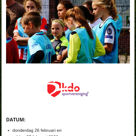
DATUM:
donderdag 26 februari en