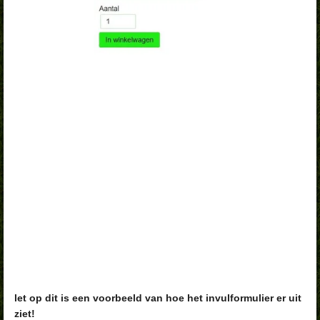
let op dit is een voorbeeld van hoe het invulformulier er uit
ziet!