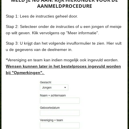
AANMELDPROCEDURE
Stap 1: Lees de instructies geheel door.
Stap 2: Selecteer onder de instructies of u een jongen of meisje
op wilt geven. Klik vervolgens op "Meer informatie".
Stap 3: U krijgt dan het volgende invulformulier te zien. Hier vult
u de gegevens van de deelnemer in.
*Vereniging en team kan indien mogelijk ook ingevuld worden.
Wensen kunnen later in het bestelproces ingevuld worden
bij "Opmerkingen".