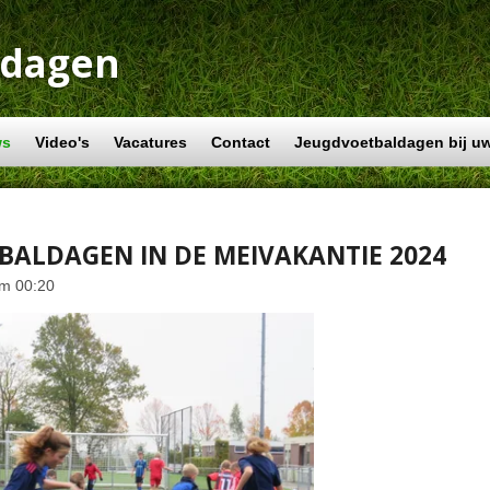
ldagen
ws
Video's
Vacatures
Contact
Jeugdvoetbaldagen bij uw
BALDAGEN IN DE MEIVAKANTIE 2024
om 00:20