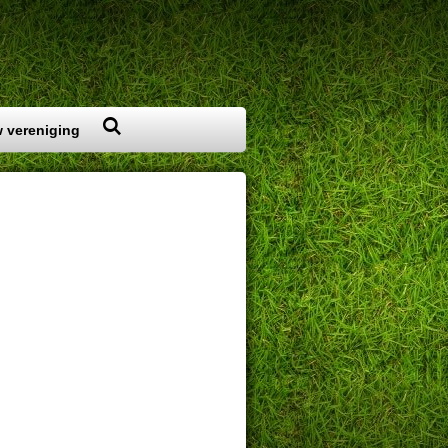
 vereniging