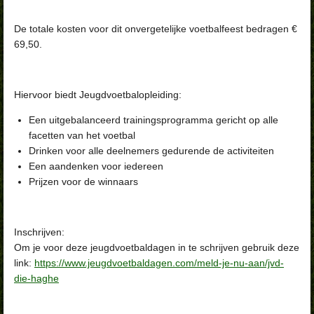
De totale kosten voor dit onvergetelijke voetbalfeest bedragen €
69,50.
Hiervoor biedt Jeugdvoetbalopleiding:
Een uitgebalanceerd trainingsprogramma gericht op alle
facetten van het voetbal
Drinken voor alle deelnemers gedurende de activiteiten
Een aandenken voor iedereen
Prijzen voor de winnaars
Inschrijven:
Om je voor deze jeugdvoetbaldagen in te schrijven gebruik deze
link:
https://www.jeugdvoetbaldagen.com/meld-je-nu-aan/jvd-
die-haghe