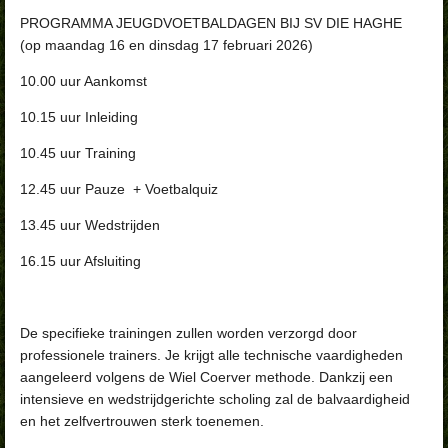
PROGRAMMA JEUGDVOETBALDAGEN BIJ SV DIE HAGHE
(op maandag 16 en dinsdag 17 februari 2026)
10.00 uur Aankomst
10.15 uur Inleiding
10.45 uur Training
12.45 uur Pauze + Voetbalquiz
13.45 uur Wedstrijden
16.15 uur Afsluiting
De specifieke trainingen zullen worden verzorgd door
professionele trainers. Je krijgt alle technische vaardigheden
aangeleerd volgens de Wiel Coerver methode. Dankzij een
intensieve en wedstrijdgerichte scholing zal de balvaardigheid
en het zelfvertrouwen sterk toenemen.