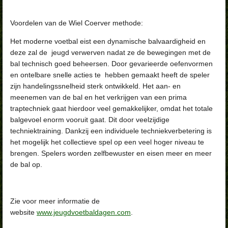
Voordelen van de Wiel Coerver methode:
Het moderne voetbal eist een dynamische balvaardigheid en
deze zal de jeugd verwerven nadat ze de bewegingen met de
bal technisch goed beheersen. Door gevarieerde oefenvormen
en ontelbare snelle acties te hebben gemaakt heeft de speler
zijn handelingssnelheid sterk ontwikkeld. Het aan- en
meenemen van de bal en het verkrijgen van een prima
traptechniek gaat hierdoor veel gemakkelijker, omdat het totale
balgevoel enorm vooruit gaat. Dit door veelzijdige
techniektraining. Dankzij een individuele techniekverbetering is
het mogelijk het collectieve spel op een veel hoger niveau te
brengen. Spelers worden zelfbewuster en eisen meer en meer
de bal op.
Zie voor meer informatie de
website
www.jeugdvoetbaldagen.com
.