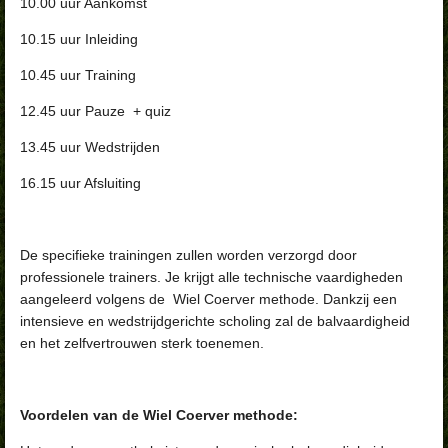
10.00 uur Aankomst
10.15 uur Inleiding
10.45 uur Training
12.45 uur Pauze + quiz
13.45 uur Wedstrijden
16.15 uur Afsluiting
De specifieke trainingen zullen worden verzorgd door
professionele trainers. Je krijgt alle technische vaardigheden
aangeleerd volgens de Wiel Coerver methode. Dankzij een
intensieve en wedstrijdgerichte scholing zal de balvaardigheid
en het zelfvertrouwen sterk toenemen.
Voordelen van de Wiel Coerver methode: