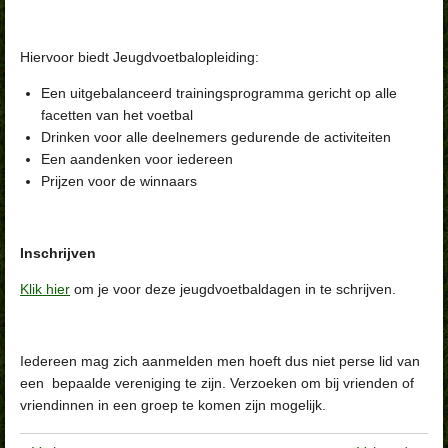
Hiervoor biedt Jeugdvoetbalopleiding:
Een uitgebalanceerd trainingsprogramma gericht op alle
facetten van het voetbal
Drinken voor alle deelnemers gedurende de activiteiten
Een aandenken voor iedereen
Prijzen voor de winnaars
Inschrijven
Klik hier
om je voor deze jeugdvoetbaldagen in te schrijven.
Iedereen mag zich aanmelden men hoeft dus niet perse lid van
een bepaalde vereniging te zijn. Verzoeken om bij vrienden of
vriendinnen in een groep te komen zijn mogelijk.