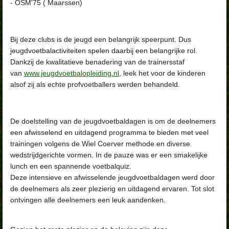
- OSM'75 ( Maarssen)
Bij deze clubs is de jeugd een belangrijk speerpunt. Dus
jeugdvoetbalactiviteiten spelen daarbij een belangrijke rol.
Dankzij de kwalitatieve benadering van de trainersstaf
van
www.jeugdvoetbalopleiding.nl
, leek het voor de kinderen
alsof zij als echte profvoetballers werden behandeld.
De doelstelling van de jeugdvoetbaldagen is om de deelnemers
een afwisselend en uitdagend programma te bieden met veel
trainingen volgens de Wiel Coerver methode en diverse
wedstrijdgerichte vormen. In de pauze was er een smakelijke
lunch en een spannende voetbalquiz.
Deze intensieve en afwisselende jeugdvoetbaldagen werd door
de deelnemers als zeer plezierig en uitdagend ervaren. Tot slot
ontvingen alle deelnemers een leuk aandenken.